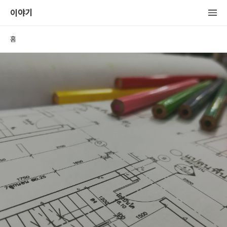
이야기
홈