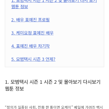
1. 모범택시 시즌 1 시즌 2 및 몰아보기 다시 보기
웹툰 정보
2. 배우 표예진 프로필
3. 케미요정 표예진 배우
4. 표예진 배우 차기작
5. 모범택시 시즌 3 언제?
1. 모범택시 시즌 1 시즌 2 및 몰아보기 다시보기
웹툰 정보
“정의가 실종된 사회, 전화 한 통이면 오케이” 베일에 가려진 택시