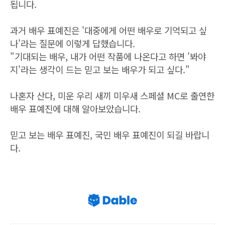
됩니다.
과거 배우 표예진은 '대중에게 어떤 배우로 기억되고 싶
나'라는 질문에 이렇게 답했습니다.
"기대되는 배우, 내가 어떤 작품에 나온다고 하면 '봐야
지'라는 생각이 드는 믿고 보는 배우가 되고 싶다."
나혼자 산다, 미운 우리 새끼 미우새 스페셜 MC로 출연한
배우 표예진에 대해 알아보았습니다.
믿고 보는 배우 표예진, 국민 배우 표예진이 되길 바랍니
다.