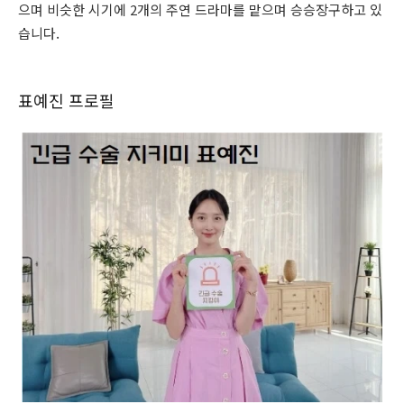
으며 비슷한 시기에 2개의 주연 드라마를 맡으며 승승장구하고 있
습니다.
표예진 프로필