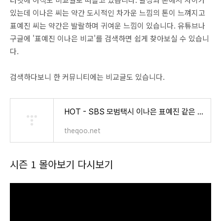
있는데 이나은 씨는 약간 도시적인 차가운 느낌의 톤이 느껴지고
표예진 씨는 약간은 발랄하며 귀여운 느낌이 있습니다. 유튜브나
구글에 '표예진 이나은 비교'를 검색하면 쉽게 찾아보실 수 있습니
다.
검색하다보니 한 커뮤니티에는 비교글도 있습니다.
HOT - SBS 모범택시 이나은 표예진 같은 상황 같은대사 다른 느낌
theqoo.net
시즌 1 몰아보기 다시보기