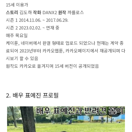
15세 이용가
스토리
김도하
작화
DANX2
원작
까를로스
시즌 1 2014.11.06. ~ 2017.06.29.
시즌 2 2023.02.02. ~ 연재 중
매주 목요일
케이툰, 네이버에서 완결 형태로 업로드 되었으나 현재는 계약 종
료되어 2023년부터 카카오웹툰, 카카오페이지에서 재공개되며 다
시보기 할 수 있음
원작도 카카오로 옮겨지며 15세 버전이 공개되었음
2. 배우 표예진 프로필