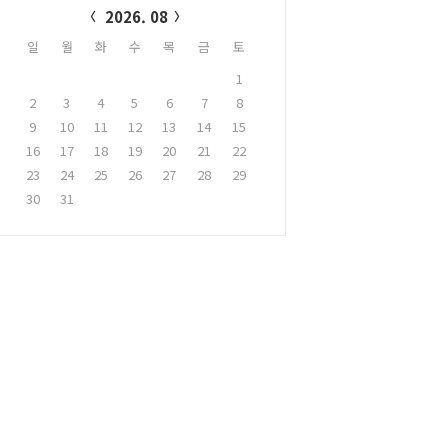
2026. 08
일
월
화
수
목
금
토
1
2
3
4
5
6
7
8
9
10
11
12
13
14
15
16
17
18
19
20
21
22
23
24
25
26
27
28
29
30
31