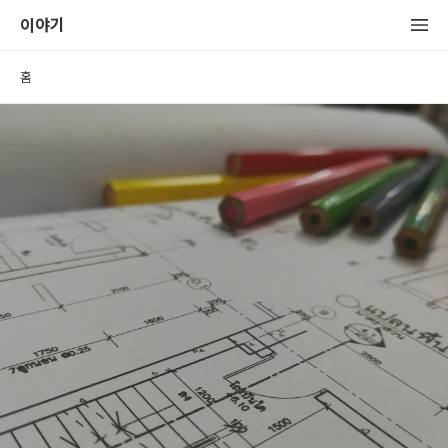
이야기
홈