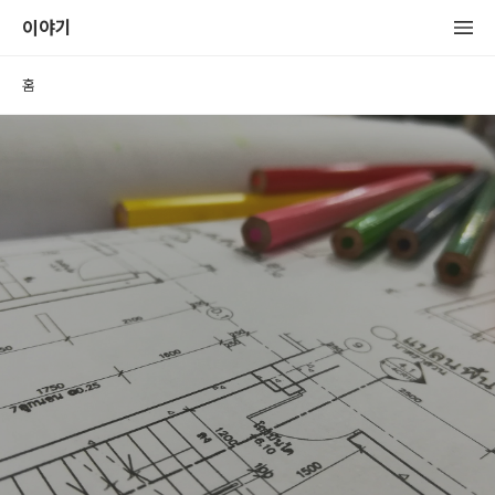
이야기
홈