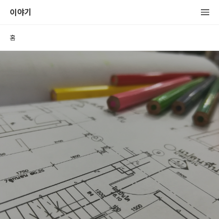
이야기
홈