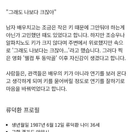
"그래도 나보다 크잖아"
남자 배우치고는 조금은 작은 키 때문에 그만둬야 하는게
아닌가 고민했던 때도 있었다고 합니다. 하지만 조승우나
알파치노도 키가 크지 않다며 주변에서 위로했지만 속으
로 '그래도 나보다는 크잖아...'라고 했습니다. 그러다 찍
은 영화 '웰컴 투 동막골' 이후 자신감이 생겼다고 합니다.
사람들은, 관객들은 배우의 키가 아니라 연기를 보러 온다
고 생각하게 되며 키를 묻어버릴 정도로 연기를 잘하기로
마음을 바꿔먹었다고 합니다.
류덕환 프로필
생년월일 1987년 6월 12일 류덕환 나이 36세
고향 경기도 안양시