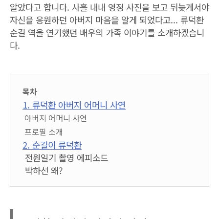
알았다고 합니다. 사흘 내내 영정 사진을 보고 뒤늦게서야
자신을 응원하던 아버지 마음을 알게 되었다고... 류덕환
순길 역을 연기했던 배우의 가족 이야기를 소개하겠습니
다.
목차
1. 류덕환 아버지 어머니 사연
아버지 어머니 사연
프로필 소개
2. 순길이 류덕환
전원일기 촬영 에피소드
박하선 왜?