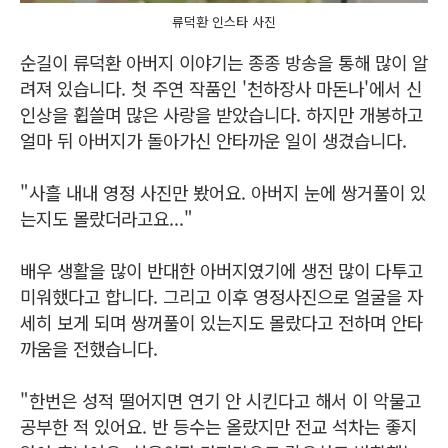
류덕환 인스타 사진
순길이 류덕환 아버지 이야기는 종종 방송을 통해 많이 알
려져 있습니다. 첫 주연 작품인 '천하장사 마돈나'에서 신
인상을 휩쓸며 많은 사랑을 받았습니다. 하지만 개봉하고
얼마 뒤 아버지가 돌아가신 안타까운 일이 생겼습니다.
"사흘 내내 영정 사진만 봤어요. 아버지 눈에 쌍거풀이 있
는지도 몰랐더라고요..."
배우 생활을 많이 반대한 아버지였기에 생전 많이 다투고
미워했다고 합니다. 그리고 이후 영정사진으로 얼굴을 자
세히 보게 되며 쌍꺼풀이 있는지도 몰랐다고 전하며 안타
까움을 전했습니다.
"한번은 성적 떨어지면 연기 안 시킨다고 해서 이 악물고
공부한 적 있어요. 반 등수는 올랐지만 전교 석차는 좋지