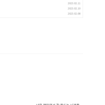
2023.02.11
2023.02.10
2023.02.08
너무 재밌어서 잠 못드는 뇌과학