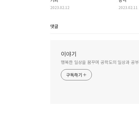
2023.02.12
2023.02.11
댓글
이야기
행복한 일상을 꿈꾸며 공학도의 일상과 공부
구독하기