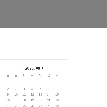
alendar
2026. 08
일
월
화
수
목
금
토
1
2
3
4
5
6
7
8
9
10
11
12
13
14
15
16
17
18
19
20
21
22
23
24
25
26
27
28
29