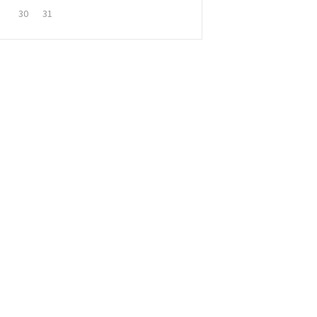
30
31