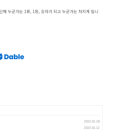
인해 누군가는 1류, 1등, 승자가 되고 누군가는 처지게 됩니
2023.02.18
2023.02.12