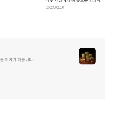
2023.02.10
를 이야기 해봅니다.