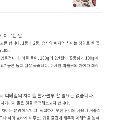
게 이르는 말
다고들 합니다. 1등과 2등, 승자와 패자의 차이는 정말로 한 끗
싶습니다.
을겁니다. 예를 들어, 100g에 2만원인 꽃등심과 100g에
요? 물론 둘다 살살 녹습니다. 미세한 마블링의 차이가 최상
면서
디테일
의 차이를 왈가왈부 할 필요는 없습니다.
 시기까지 많은 것을 축적해보고자 합니다.
의 차이는 분명히 납니다. 적절하지 못한 단어의 사용이 거슬리
있구나 하며 놀라게 해주는, 귀를 즐겁게 해주며 이해력을 높혀