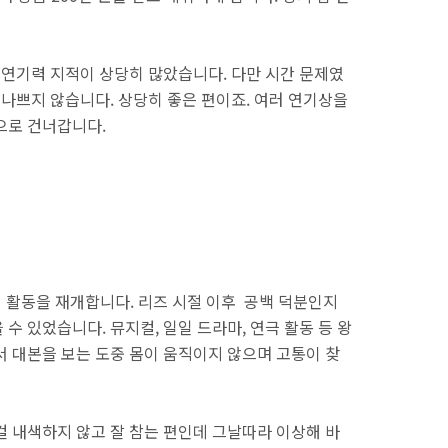
 연기력 지적이 상당히 많았습니다. 다만 시간 문제였
 나쁘지 않습니다. 상당히 좋은 편이죠. 여러 연기상을
으로 건너갑니다.
기 활동을 재개합니다. 리즈 시절 이후 공백 덕분인지
수 있었습니다. 뮤지컬, 일일 드라마, 연극 활동 등 왕
서 대본을 보는 도중 몸이 움직이지 않으며 고통이 찾
걸 내색하지 않고 잘 참는 편인데 그날따라 이상해 바