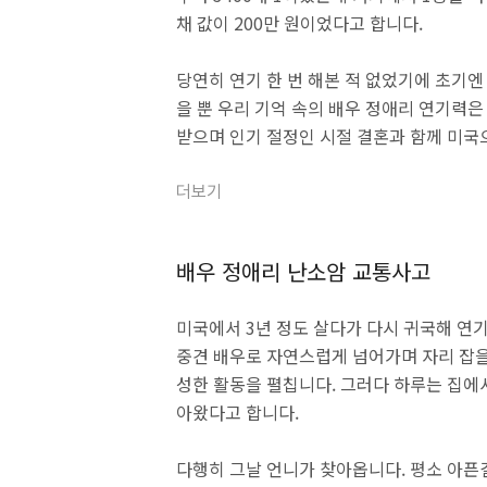
채 값이 200만 원이었다고 합니다.
당연히 연기 한 번 해본 적 없었기에 초기엔
을 뿐 우리 기억 속의 배우 정애리 연기력은
받으며 인기 절정인 시절 결혼과 함께 미국
더보기
배우 정애리 난소암 교통사고
미국에서 3년 정도 살다가 다시 귀국해 연
중견 배우로 자연스럽게 넘어가며 자리 잡을 
성한 활동을 펼칩니다. 그러다 하루는 집에
아왔다고 합니다.
다행히 그날 언니가 찾아옵니다. 평소 아픈