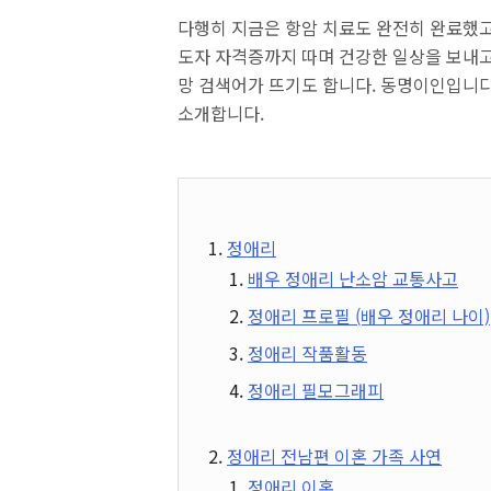
다행히 지금은 항암 치료도 완전히 완료했고
도자 자격증까지 따며 건강한 일상을 보내고
망 검색어가 뜨기도 합니다. 동명이인입니다
소개합니다.
정애리
배우 정애리 난소암 교통사고
정애리 프로필 (배우 정애리 나이)
정애리 작품활동
정애리 필모그래피
정애리 전남편 이혼 가족 사연
정애리 이혼