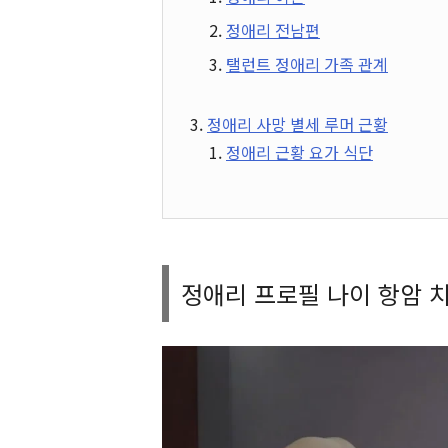
정애리 전남편
탤런트 정애리 가족 관계
정애리 사망 별세 루머 근황
정애리 근황 요가 식단
정애리 프로필 나이 항암 