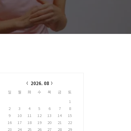
alendar
2026. 08
일
월
화
수
목
금
토
1
2
3
4
5
6
7
8
9
10
11
12
13
14
15
16
17
18
19
20
21
22
23
24
25
26
27
28
29