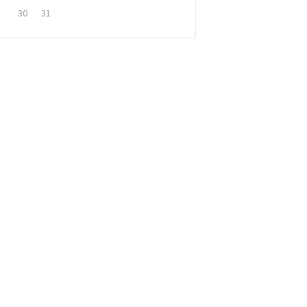
30
31