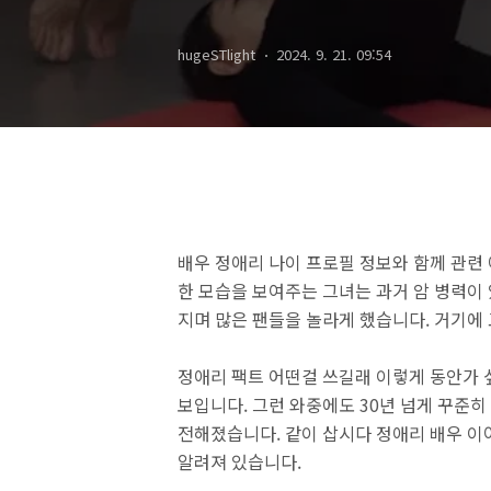
hugeSTlight
2024. 9. 21. 09:54
배우 정애리 나이 프로필 정보와 함께 관련
한 모습을 보여주는 그녀는 과거 암 병력이 
지며 많은 팬들을 놀라게 했습니다. 거기에 
정애리 팩트 어떤걸 쓰길래 이렇게 동안가 
보입니다. 그런 와중에도 30년 넘게 꾸준히
전해졌습니다. 같이 삽시다 정애리 배우 이
알려져 있습니다.