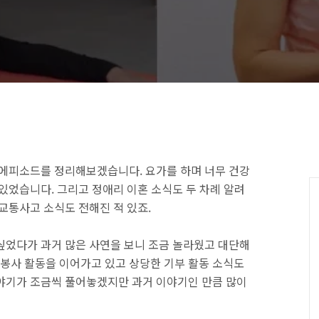
 에피소드를 정리해보겠습니다. 요가를 하며 너무 건강
C
있었습니다. 그리고 정애리 이혼 소식도 두 차례 알려
교통사고 소식도 전해진 적 있죠.
싶었다가 과거 많은 사연을 보니 조금 놀라웠고 대단해
 봉사 활동을 이어가고 있고 상당한 기부 활동 소식도
야기가 조금씩 풀어놓겠지만 과거 이야기인 만큼 많이