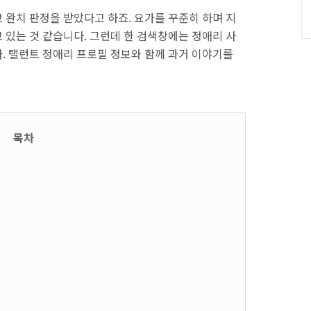
 완치 판정을 받았다고 하죠. 요가를 꾸준히 하며 지
 있는 것 같습니다. 그런데 한 검색창에는 정애리 사
. 탤런트 정애리 프로필 정보와 함께 과거 이야기를
목차