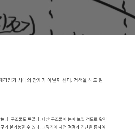
C
일제강점기 시대의 잔재가 아닐까 싶다. 검색을 해도 잘
는다. 구조물도 똑같다. 다만 구조물이 눈에 보일 정도로 확연
복구가 불가능할 수 있다. 그렇기에 사전 점검과 진단을 통하여