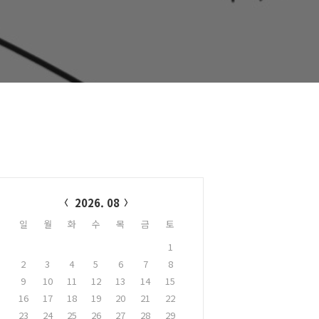
alendar
2026. 08
일
월
화
수
목
금
토
1
2
3
4
5
6
7
8
9
10
11
12
13
14
15
16
17
18
19
20
21
22
23
24
25
26
27
28
29