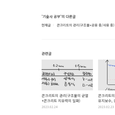
'기술사 공부'의 다른글
현재글
콘크리트의 관리(구조물+공용 중/사용 중)
관련글
콘크리트의 관리(구조물의 균열
콘크리트의 관
+콘크리트 치유력의 일화)
유지보수, 
2023.02.24
2023.02.23