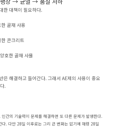
팽창 → 균열 → 품질 저하
 대한 대책이 필요하다.
호한 골재 사용
치밀한 콘크리트
 양호한 골재 사욜
반은 해결하고 들어간다. 그래서 AE제의 사용이 중요
다.
. 인간의 기술력이 문제를 해결하면 또 다른 문제가 발생한다.
. 다만 28일 이후로는 그리 큰 변화는 없기에 재령 28일