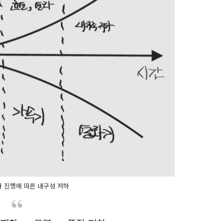
 진행에 따른 내구성 저하