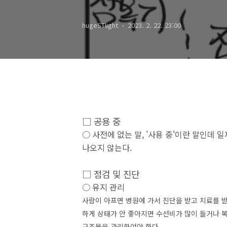
hugeSTlight
2023. 2. 22. 23:00
□ 공용 중
○ 사전에 없는 말, '사용 중'이란 말인데 
나오지 않는다.
□ 점검 및 진단
○ 유지 관리
사람이 아프면 병원에 가서 진단을 받고 치료를 받
하게 상태가 안 좋아지면 수선비가 많이 들거나 
구조물을 관리하여야 한다.