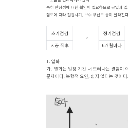
특히 안정성에 대한 확인이 필요하므로 균열과 열
집도에 따라 점검시기, 보수 우선도 등이 달라진다
초기점검
정기점검
→
시공 직후
6개월마다
1. 열화
가. 열화는 일정 기간 내 드러나는 결함이
문제이다. 복합적 요인, 쉽지 않다는 것이다. A