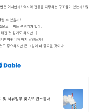
주변은 어떠한가? 역사와 전통을 자랑하는 구조물이 있는가? 많
바뀔 수 있을까?
구조물로 바뀌는 분위기가 있다.
진 것 같기도 하지만...)
려면 바뀌어야 하지 않겠는가?
 것도 중요하지만 큰 그림이 더 중요할 것이다.