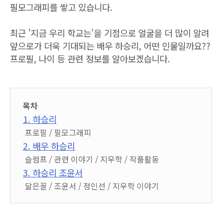
필모그래피를 쌓고 있습니다.
최근 '지금 우리 학교는'을 기점으로 얼굴을 더 많이 알려
앞으로가 더욱 기대되는 배우 하승리, 어떤 인물일까요??
프로필, 나이 등 관련 정보를 알아보겠습니다.
목차
1. 하승리
프로필 / 필모그래피
2. 배우 하승리
슬럼프 / 관련 이야기 / 지우학 / 작품활동
3. 하승리 조윤서
닮은꼴 / 조윤서 / 정인선 / 지우학 이야기