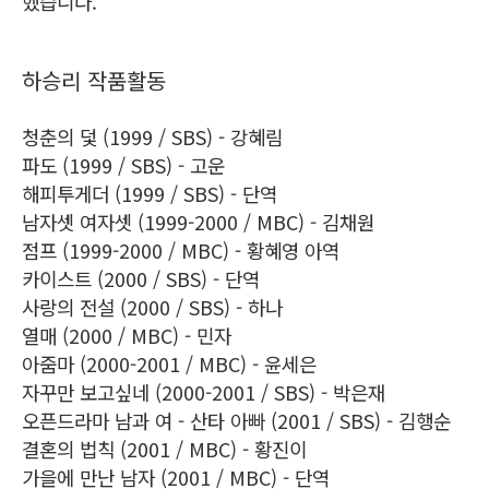
했습니다.
하승리 작품활동
청춘의 덫 (1999 / SBS) - 강혜림
파도 (1999 / SBS) - 고운
해피투게더 (1999 / SBS) - 단역
남자셋 여자셋 (1999-2000 / MBC) - 김채원
점프 (1999-2000 / MBC) - 황혜영 아역
카이스트 (2000 / SBS) - 단역
사랑의 전설 (2000 / SBS) - 하나
열매 (2000 / MBC) - 민자
아줌마 (2000-2001 / MBC) - 윤세은
자꾸만 보고싶네 (2000-2001 / SBS) - 박은재
오픈드라마 남과 여 - 산타 아빠 (2001 / SBS) - 김행순
결혼의 법칙 (2001 / MBC) - 황진이
가을에 만난 남자 (2001 / MBC) - 단역