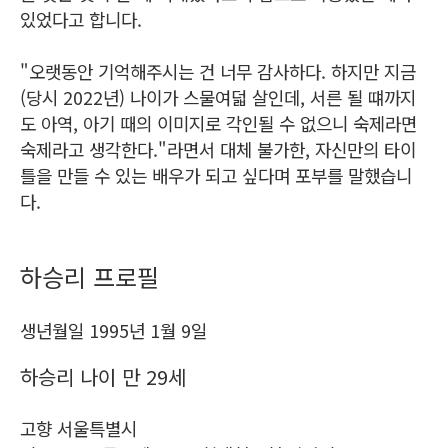
있었다고 합니다.
"오랫동안 기억해주시는 건 너무 감사하다. 하지만 지금
(당시 2022년) 나이가 스물여덟 살인데, 서른 될 떄까지
도 아역, 아기 때의 이미지로 각인될 수 없으니 숙제라면
숙제라고 생각한다."라면서 대체 불가한, 자신만의 타이
틀을 만들 수 있는 배우가 되고 싶다며 포부를 말했습니
다.
하승리 프로필
생년월일 1995년 1월 9일
하승리 나이 만 29세
고향 서울특별시