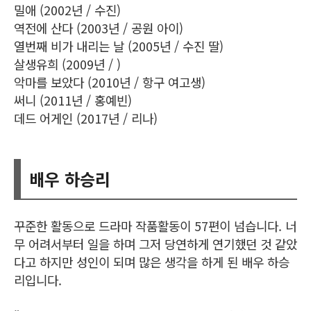
밀애 (2002년 / 수진)
역전에 산다 (2003년 / 공원 아이)
열번째 비가 내리는 날 (2005년 / 수진 딸)
살생유희 (2009년 / )
악마를 보았다 (2010년 / 항구 여고생)
써니 (2011년 / 홍예빈)
데드 어게인 (2017년 / 리나)
배우 하승리
꾸준한 활동으로 드라마 작품활동이 57편이 넘습니다. 너
무 어려서부터 일을 하며 그저 당연하게 연기했던 것 같았
다고 하지만 성인이 되며 많은 생각을 하게 된 배우 하승
리입니다.