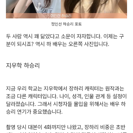
정인선 하승리 포토
두 사람 역시 꽤 닮았다고 소문이 자자합니다. 이제는 구
분이 되시죠? 역시 하 배우는 오른쪽 사진입니다.
지우학 하승리
지금 우리 학교는 지우학에서 장하리 캐릭터는 원작과는
조금 다른 캐릭터입니다. 나이, 성격, 인물 관계 등 설정이
달라졌습니다. 그래서 시청자들 몰입을 위해서는 배우 하
승리 연기가 중요했습니다.
촬영 당시 대본이 4화까지만 나왔고, 장하리 비중은 초반