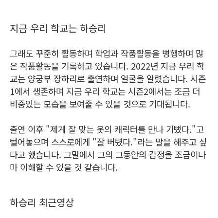
지금 우리 학교는 하승리
그래도 꾸준히 활동하며 학업과 작품활동을 병행하며 많
은 작품활동을 기록하고 있습니다. 2022년 지금 우리 학
교는 양궁부 장하리로 출연하며 얼굴을 알렸습니다. 시즌
1에서 생존하며 지금 우리 학교는 시즌2에서는 조금 더
비중있는 모습을 보여줄 수 있을 것으로 기대됩니다.
출연 이후 "제게 잘 맞는 옷의 캐릭터를 만나 기뻤다."고
털어놓으며 스스로에게 "잘 버텼다."라는 말을 해주고 싶
다고 했습니다. 그말에서 그의 그동안의 감정을 조금이나
마 이해할 수 있을 것 같습니다.
하승리 최근영상