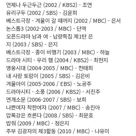
언제나 두근두근 (2002 / KBS2) - 조연
유리구두 (2002 / SBS) - 김윤희
베스트극장 - 겨울이 갈 때까지 (2002 / MBC) - 은서
논스톱3 (2002-2003 / MBC) - 단역
오픈드라마 남과 여 - 납량특집 제1탄 은
지 (2003 / SBS) - 은지
베스트극장 - 종이 비행기 (2003 / MBC) - 하늘
드라마 시티 - 우리 햄 (2004 / KBS2) - 최현지
영웅시대 (2004-2005 / MBC) - 천태희
내 사랑 토람이 (2005 / SBS) - 김은비
겨울아이 (2005-2006 / EBS) - 노공주
드라마시티 - 소풍 (2006 / KBS2) - 서진주
연개소문 (2006-2007 / SBS) - 보희
나쁜여자 착한여자 (2007 / MBC) - 송진아
압록강은 흐른다 (2008 / SBS) - 최문호
밥줘 (2009 / MBC) - 정은지
주부 김광자의 제3활동 (2010 / MBC) - 나유미