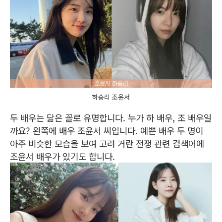
하승리 조윤서
두 배우는 닮은 꼴로 유명합니다. 누가 하 배우, 조 배우일
까요? 왼쪽에 배우 조윤서 씨입니다. 예쁜 배우 두 명이
아주 비슷한 모습을 보여 고려 거란 전쟁 관련 검색어에
조윤서 배우가 있기도 합니다.