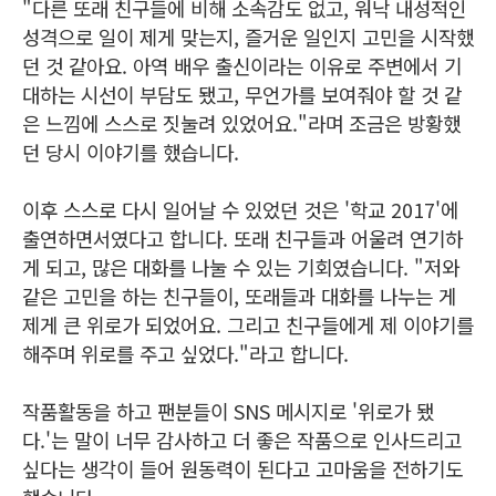
"다른 또래 친구들에 비해 소속감도 없고, 워낙 내성적인
성격으로 일이 제게 맞는지, 즐거운 일인지 고민을 시작했
던 것 같아요. 아역 배우 출신이라는 이유로 주변에서 기
대하는 시선이 부담도 됐고, 무언가를 보여줘야 할 것 같
은 느낌에 스스로 짓눌려 있었어요."라며 조금은 방황했
던 당시 이야기를 했습니다.
이후 스스로 다시 일어날 수 있었던 것은 '학교 2017'에
출연하면서였다고 합니다. 또래 친구들과 어울려 연기하
게 되고, 많은 대화를 나눌 수 있는 기회였습니다. "저와
같은 고민을 하는 친구들이, 또래들과 대화를 나누는 게
제게 큰 위로가 되었어요. 그리고 친구들에게 제 이야기를
해주며 위로를 주고 싶었다."라고 합니다.
작품활동을 하고 팬분들이 SNS 메시지로 '위로가 됐
다.'는 말이 너무 감사하고 더 좋은 작품으로 인사드리고
싶다는 생각이 들어 원동력이 된다고 고마움을 전하기도