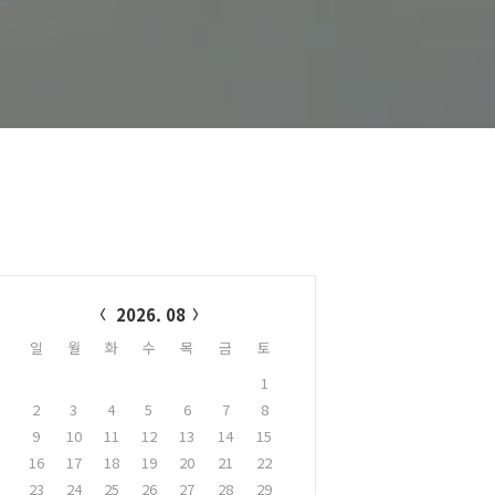
alendar
2026. 08
일
월
화
수
목
금
토
1
2
3
4
5
6
7
8
9
10
11
12
13
14
15
16
17
18
19
20
21
22
23
24
25
26
27
28
29