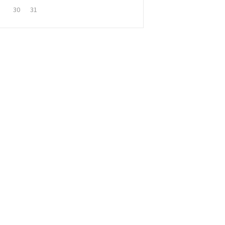
30
31