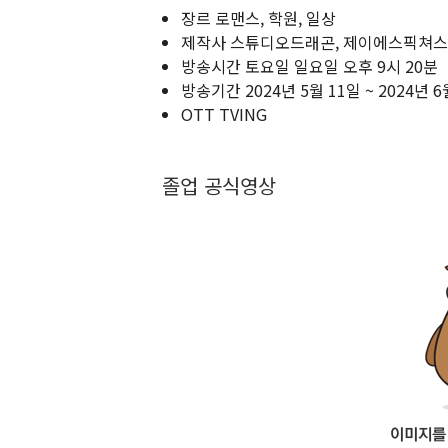
장르 로맨스, 학원, 일상
제작사 스튜디오드래곤, 제이에스픽쳐스
방송시간 토요일 일요일 오후 9시 20분
방송기간 2024년 5월 11일 ~ 2024년 6
OTT TVING
졸업 공식영상