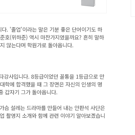
다. '졸업'이라는 말은 기분 좋은 단어이기도 하
이준호(위하준) 역시 마찬가지였을까요? 흔히 말하
차지 않는다며 학원가로 돌아옵니다.
타강사입니다. 8등급이었던 꼴통을 1등급으로 만
 대학에 합격했을 때 그 장면은 자신의 인생의 명
중 갑자기 그가 돌아옵니다.
으로 가슴 설레는 드라마를 만들어 내는 안판석 사단은
업 촬영지 소개와 함께 관련 이야기 알아보겠습니