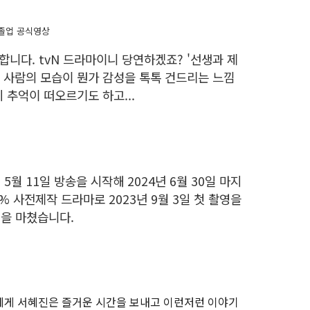
졸업 공식영상
합니다. tvN 드라마이니 당연하겠죠? '선생과 제
두 사람의 모습이 뭔가 감성을 톡톡 건드리는 느낌
 추억이 떠오르기도 하고...
 5월 11일 방송을 시작해 2024년 6월 30일 마지
% 사전제작 드라마로 2023년 9월 3일 첫 촬영을
영을 마쳤습니다.
호에게 서혜진은 즐거운 시간을 보내고 이런저런 이야기