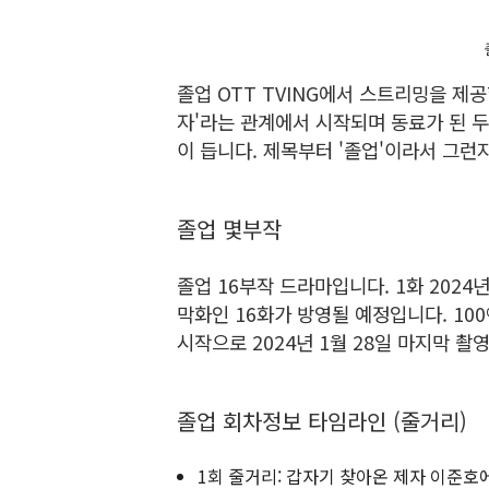
졸업 OTT TVING에서 스트리밍을 제공
자'라는 관계에서 시작되며 동료가 된 
이 듭니다. 제목부터 '졸업'이라서 그런지
졸업 몇부작
졸업 16부작 드라마입니다. 1화 2024년
막화인 16화가 방영될 예정입니다. 100
시작으로 2024년 1월 28일 마지막 촬
졸업 회차정보 타임라인 (줄거리)
1회 줄거리: 갑자기 찾아온 제자 이준