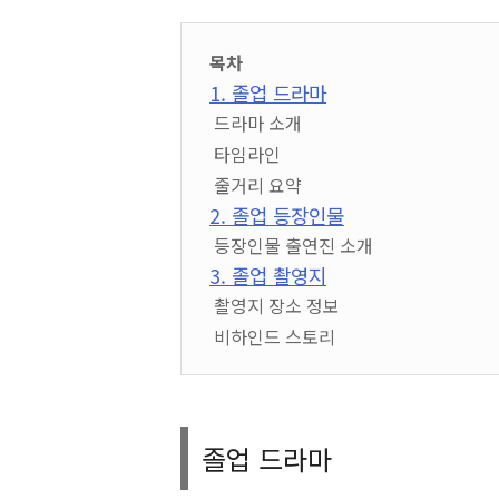
목차
1. 졸업 드라마
드라마 소개
타임라인
줄거리 요약
2. 졸업 등장인물
등장인물 출연진 소개
3. 졸업 촬영지
촬영지 장소 정보
비하인드 스토리
졸업 드라마