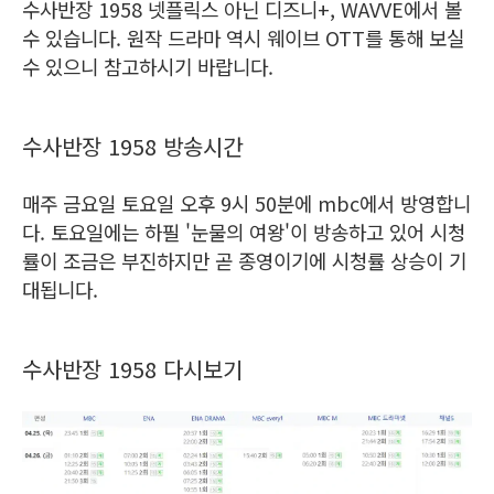
수사반장 1958 넷플릭스 아닌 디즈니+, WAVVE에서 볼
수 있습니다. 원작 드라마 역시 웨이브 OTT를 통해 보실
수 있으니 참고하시기 바랍니다.
수사반장 1958 방송시간
매주 금요일 토요일 오후 9시 50분에 mbc에서 방영합니
다. 토요일에는 하필 '눈물의 여왕'이 방송하고 있어 시청
률이 조금은 부진하지만 곧 종영이기에 시청률 상승이 기
대됩니다.
수사반장 1958 다시보기