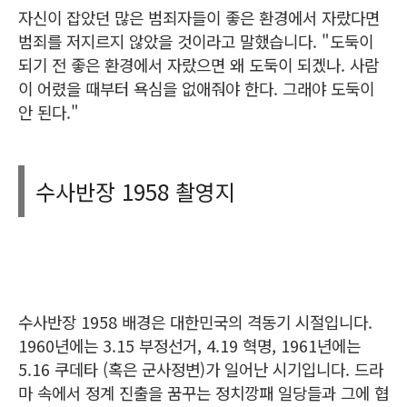
자신이 잡았던 많은 범죄자들이 좋은 환경에서 자랐다면
범죄를 저지르지 않았을 것이라고 말했습니다. "도둑이
되기 전 좋은 환경에서 자랐으면 왜 도둑이 되겠나. 사람
이 어렸을 때부터 욕심을 없애줘야 한다. 그래야 도둑이
안 된다."
수사반장 1958 촬영지
수사반장 1958 배경은 대한민국의 격동기 시절입니다.
1960년에는 3.15 부정선거, 4.19 혁명, 1961년에는
5.16 쿠데타 (혹은 군사정변)가 일어난 시기입니다. 드라
마 속에서 정계 진출을 꿈꾸는 정치깡패 일당들과 그에 협