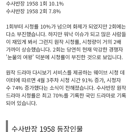
수사반장 1958 1회 10.1%
수사반장 1958 2회 7.8%
1회부터 시청률 10%가 넘으며 화제가 되었지만 2회에는
다소 부진했습니다. 하지만 워낙 이슈가 되고 많은 사람들
이 재밌게 봐서 그런지 원작 시청률, 시청량이 거의 2배
가까이 상승했습니다. 2회는 당연히 현재 막강한 경쟁자
'눈물의 여왕' 덕분에 시청률이 부진한 것으로 보입니다.
원작 드라마 다시보기 서비스를 제공하는 웨이브 시청 데
이터에 따르면 4월 3주차 시청 시간 91% 증가, 시청자
수 74% 증가했다는 소식이 전해졌습니다. 수사반장 원작
드라마 시청률은 최고 70%를 기록한 국민 드라마로 기록
되어 있습니다.
수사반장 1958 등장인물