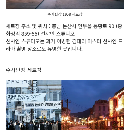
수사반장 1958 세트장
세트장 주소 및 위치 : 충남 논산시 연무읍 봉황로 90 (황
화정리 859-55) 선샤인 스튜디오
선샤인 스튜디오는 과거 이병헌 김태리 미스터 션샤인 드
라마 촬영 장소로도 유명한 곳입니다.
수사반장 세트장