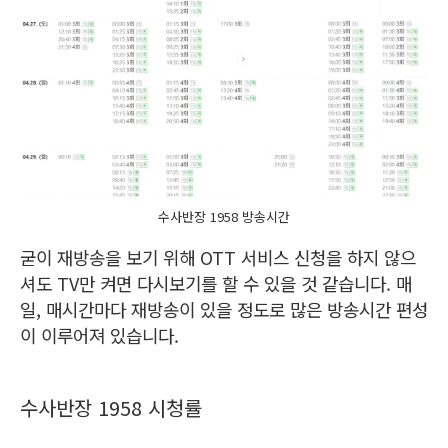
수사반장 1958 방송시간
굳이 재방송을 보기 위해 OTT 서비스 신청을 하지 않으
셔도 TV만 켜면 다시보기를 할 수 있을 것 같습니다. 매
일, 매시간마다 재방송이 있을 정도로 많은 방송시간 편성
이 이루어져 있습니다.
수사반장 1958 시청률