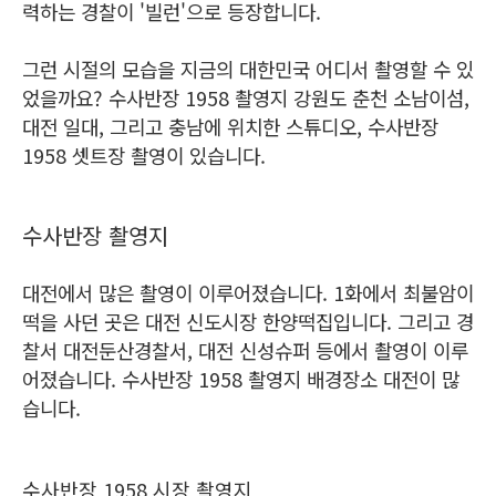
력하는 경찰이 '빌런'으로 등장합니다.
그런 시절의 모습을 지금의 대한민국 어디서 촬영할 수 있
었을까요? 수사반장 1958 촬영지 강원도 춘천 소남이섬,
대전 일대, 그리고 충남에 위치한 스튜디오, 수사반장
1958 셋트장 촬영이 있습니다.
수사반장 촬영지
대전에서 많은 촬영이 이루어졌습니다. 1화에서 최불암이
떡을 사던 곳은 대전 신도시장 한양떡집입니다. 그리고 경
찰서 대전둔산경찰서, 대전 신성슈퍼 등에서 촬영이 이루
어졌습니다. 수사반장 1958 촬영지 배경장소 대전이 많
습니다.
수사반장 1958 시장 촬영지