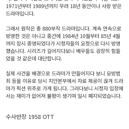
1971년부터 1989년까지 무려 18년 동안이나 사랑 받은
드라마입니다.
그래서 원작은 총 880부작 드라마입니다. 계속 연속으로
방영한 것은 아니고 중간에 1984년 10월부터 85년 4월
까지 잠시 종영되었다가 시청자들의 요청으로 다시 방영
했습니다. 시리즈가 길어지다보니 배우들도 굉장히 힘들
었을 것 같은데 대단합니다.
실제 사건을 배경으로 드라마가 만들어지다 보니 모방범
죄 등을 이유로 당시 치안본부에서 자료 제공이 끊겨 드라
마가 픽션 위주로 가게 됩니다. 그러다보니 시청자 입장에
서는 재미가 없어져 불평이 생기며 일시 폐지되었습니다.
수사반장 1958 OTT