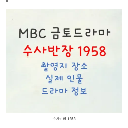
수사반장 1958