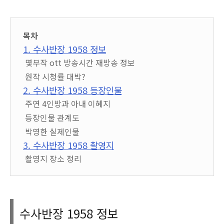
목차
1. 수사반장 1958 정보
몇부작 ott 방송시간 재방송 정보
원작 시청률 대박?
2. 수사반장 1958 등장인물
주연 4인방과 아내 이혜지
등장인물 관계도
박영한 실제인물
3. 수사반장 1958 촬영지
촬영지 장소 정리
수사반장 1958 정보