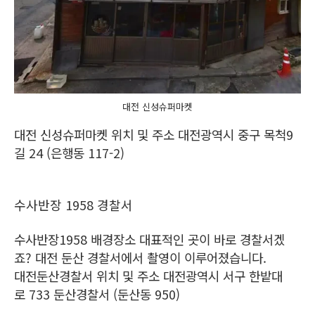
대전 신성슈퍼마켓
대전 신성슈퍼마켓 위치 및 주소 대전광역시 중구 목척9
길 24 (은행동 117-2)
수사반장 1958 경찰서
수사반장1958 배경장소 대표적인 곳이 바로 경찰서겠
죠? 대전 둔산 경찰서에서 촬영이 이루어졌습니다.
대전둔산경찰서 위치 및 주소 대전광역시 서구 한밭대
로 733 둔산경찰서 (둔산동 950)