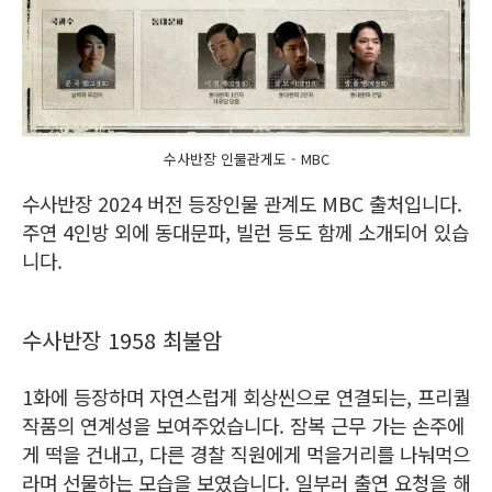
수사반장 인물관게도 - MBC
수사반장 2024 버전 등장인물 관계도 MBC 출처입니다.
주연 4인방 외에 동대문파, 빌런 등도 함께 소개되어 있습
니다.
수사반장 1958 최불암
1화에 등장하며 자연스럽게 회상씬으로 연결되는, 프리퀄
작품의 연계성을 보여주었습니다. 잠복 근무 가는 손주에
게 떡을 건내고, 다른 경찰 직원에게 먹을거리를 나눠먹으
라며 선물하는 모습을 보였습니다. 일부러 출연 요청을 해