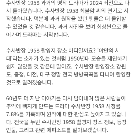
수사반장 1958 과거의 명작 드라마가 2024 버전으로 다
시 돌아왔습니다. 수사반장 1958 최불암 씨의 연기로 시
작했습니다. 덕분에 과거 원작을 봤던 팬들은 더 몰입할
수 있었을 것 같습니다. 과거 사진을 보며 회상씬으로 들
어가며 드라마는 시작합니다.
수사반장 1958 촬영지 장소 어디일까요? '야만의 시
대'라는 소개가 있는 것처럼 1950년대 모습을 재연하기
쉽지 않았을 것 같은데 말이죠. 수사반장 촬영장소 강원
도, 충청, 대전, 대구 정말 전국 방방곡곡을 다니며 촬영한
것으로 알려졌습니다.
60년도 더 지난 이야기를 다시 담아내며 많은 사람들이
추억에 빠지게 만드는 드라마 수사반장 1958 시청률
7.8%를 기록하며 원작에 대한 관심도 높아지고 있습니
다. 전국을 누빈 수사반장 1958 촬영지 장소 정보, 등장
인물, 그리고 관련 에피소드를 알아보겠습니다.