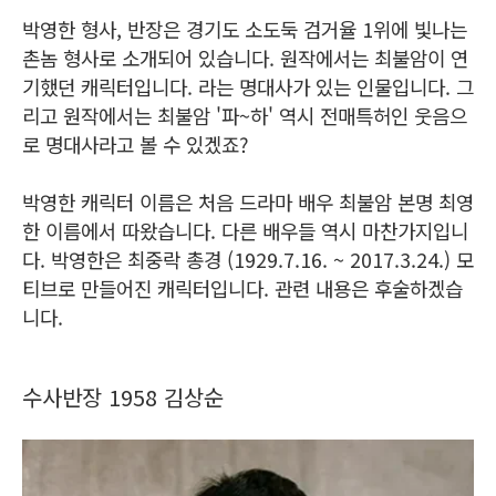
박영한 형사, 반장은 경기도 소도둑 검거율 1위에 빛나는
촌놈 형사로 소개되어 있습니다. 원작에서는 최불암이 연
기했던 캐릭터입니다. 라는 명대사가 있는 인물입니다. 그
리고 원작에서는 최불암 '파~하' 역시 전매특허인 웃음으
로 명대사라고 볼 수 있겠죠?
박영한 캐릭터 이름은 처음 드라마 배우 최불암 본명 최영
한 이름에서 따왔습니다. 다른 배우들 역시 마찬가지입니
다. 박영한은 최중락 총경 (1929.7.16. ~ 2017.3.24.) 모
티브로 만들어진 캐릭터입니다. 관련 내용은 후술하겠습
니다.
수사반장 1958 김상순