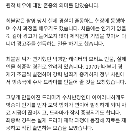
원작 배우에 대한 존중의 의미를 담았습니다.
최불암은 촬영 당시 실제 경찰이 출동하는 현장에 동행하
며 수사 과정을 배우기도 했습니다. 처음에는 인기가 없을
것 같아 광고가 들어오지 않아 제작진과 기업을 찾아서 다
니며 광고주를 설득하는 일을 하기도 했습니다.
최불암 씨가 연기했던 박영한 캐릭터의 모티브 인물, 실제
인물 최중락 경위로 알려져 있습니다. 1970년대부터 경
제가 조금씩 발전하며 강력 범죄가 증가하자 정부 차원에
서 방송국에 수사 드라마를 만들어 줄 것을 요청했습니다.
그렇게 만들어진 드라마가 수사반장인데 아이러니하게도
방송이 인기를 얻자 모방 범죄가 연이어 발생하게 되며 자
료 제공이 끊어지고, 드라마가 잠시 종영되기도 합니다.
최중락 경위는 실제 드라마 제작 과정에 동참해 자료를 제
공하고 직접 출연하는 모습을 보였습니다.