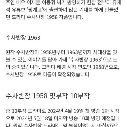
주연 배우 이제훈 이동휘 씨가 방영하기 한참 전부터 유재
석 유튜브 '핑계고'에 출연하며 많은 기대를 하게 만들었
던 드라마 수사반장 1958 작품입니다.
수사반장 1963
원작 수사반장이 1958년부터 1963년까지 시대상을 엿
볼 수 있는 이야기를 담아 가제 '수사반장 1963'으로 논
의 중이었습니다. 그러다 배경 시작 연도인 1958년으로,
수사반장 1958로 이름이 확정되었습니다.
수사반장 1958 몇부작 10부작
총 10부작 드라마로 2024년 4월 19일 첫 방송 1화 시작
으로 2024년 5월 18일 마지막 방송 10화 방영 예정입니
다. 원작 수사반장 드라마는 몇 부작이었는지 아실까요?