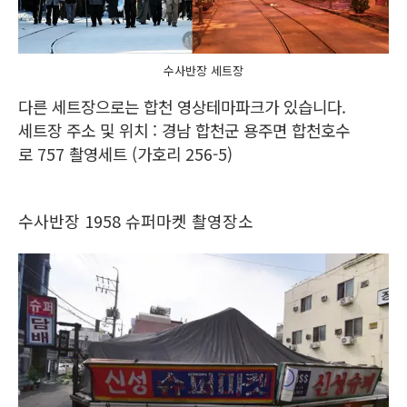
수사반장 세트장
다른 세트장으로는 합천 영상테마파크가 있습니다.
세트장 주소 및 위치 : 경남 합천군 용주면 합천호수
로 757 촬영세트 (가호리 256-5)
수사반장 1958 슈퍼마켓 촬영장소