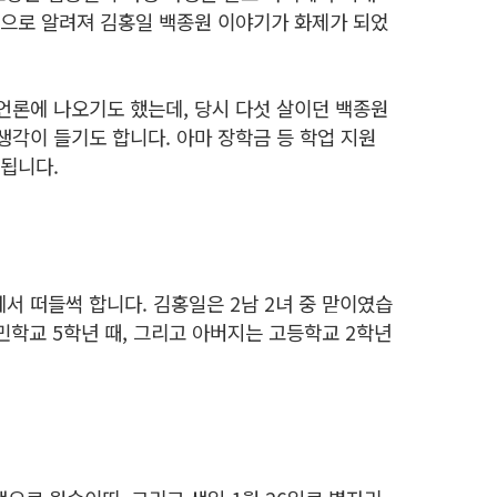
것으로 알려져 김홍일 백종원 이야기가 화제가 되었
언론에 나오기도 했는데,
당시 다섯 살이던
백종원
생각이 들기도 합니다. 아마 장학금 등 학업 지원
측됩니다.
서 떠들썩 합니다. 김홍일은 2남 2녀 중 맏이였습
민학교 5학년 때, 그리고 아버지는 고등학교 2학년