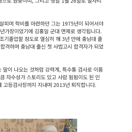
생으로 원숭이띠, 그리고 생일 1월 26일로 별자리
살피며 학비를 마련하던 그는 1975년이 되어서야
소년가장이었기에 김홍일 군대 면제로 생각됩니다.
 조기졸업할 정도로 열심히 해 3년 만에 충남대 졸
험에 합격하며 충남대 출신 첫 사법고시 합격자가 되었
는 말이 나오는 것처럼 강력계, 특수통 검사로 이름
만큼 자수성가 스토리도 있고 사람 됨됨이도 된 인
 고등검사장까지 지내며 2013년 퇴직합니다.