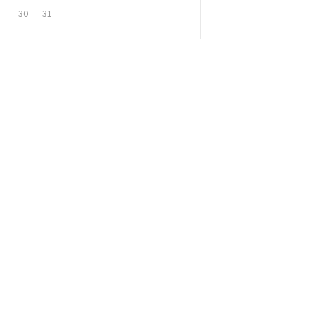
30
31