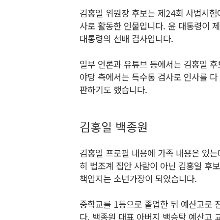
김홍일 위원장 후보는 제24회 사법시험
사로 활동한 인물입니다. 윤 대통령이 제
대통령의 선배 검사입니다.
일부 언론과 유튜브 등에서는 김홍일 후보
야당 측에서는 특수통 검사로 인사를 다
판하기도 했습니다.
김홍일 백종원
김홍일 프로필 내용에 가족 내용은 있는
히 법조계 집안 사람이 아닌 김홍일 후보
책임지는 소년가장이 되었습니다.
중학교를 1등으로 졸업한 뒤 예산고로 
다. 백종원 대표 아버지 백승탁 예산고