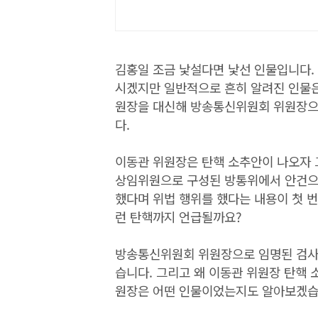
김홍일 조금 낯설다면 낯선 인물입니다.
시겠지만 일반적으로 흔히 알려진 인물은
원장을 대신해 방송통신위원회 위원장으
다.
이동관 위원장은 탄핵 소추안이 나오자 
상임위원으로 구성된 방통위에서 안건으 
했다며 위법 행위를 했다는 내용이 첫 
런 탄핵까지 언급될까요?
방송통신위원회 위원장으로 임명된 검사 
습니다. 그리고 왜 이동관 위원장 탄핵 
원장은 어떤 인물이었는지도 알아보겠습