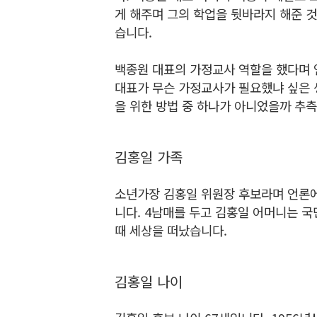
게 해주며 그의 학업을 뒷바라지 해준 
습니다.
백종원 대표의 가정교사 역할을 했다며 
대표가 무슨 가정교사가 필요했냐 싶은 
을 위한 방법 중 하나가 아니었을까 추
김홍일 가족
소년가장 김홍일 위원장 후보라며 언론에
니다. 4남매를 두고 김홍일 어머니는 국
때 세상을 떠났습니다.
김홍일 나이