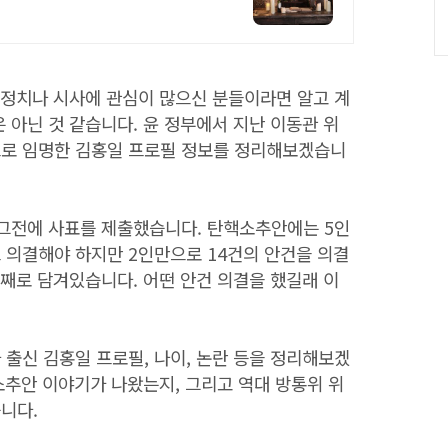
 정치나 시사에 관심이 많으신 분들이라면 알고 계
 아닌 것 같습니다. 윤 정부에서 지난 이동관 위
로 임명한 김홍일 프로필 정보를 정리해보겠습니
그전에 사표를 제출했습니다. 탄핵소추안에는 5인
의결해야 하지만 2인만으로 14건의 안건을 의결
번째로 담겨있습니다. 어떤 안건 의결을 했길래 이
출신 김홍일 프로필, 나이, 논란 등을 정리해보겠
소추안 이야기가 나왔는지, 그리고 역대 방통위 위
니다.