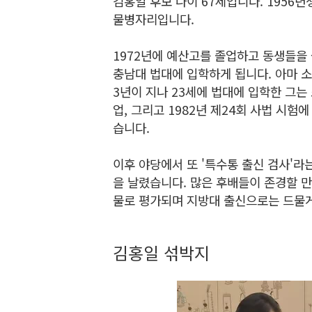
김홍일 후보 나이 67세입니다. 1956년
물병자리입니다.
1972년에 예산고를 졸업하고 동생들을 
충남대 법대에 입학하게 됩니다. 아마 
3년이 지나 23세에 법대에 입학한 그는
업, 그리고 1982년 제24회 사법 시
습니다.
이후 야당에서 또 '특수통 출신 검사'라
을 날렸습니다. 많은 후배들이 존경할 
물로 평가되며 지방대 출신으로는 드물게
김홍일 섞박지