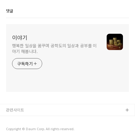
괴리)
댓글
이야기
행복한 일상을 꿈꾸며 공학도의 일상과 공부를 이
야기 해봅니다.
구독하기
관련사이트
Copyright © Daum Corp. All rights reserved.