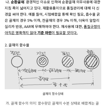
나.
순환골재
: 환경적인 이슈로 인하여 순환골재 의무사용에 대한
지침 폭이 넓어지고 있다. 재활용품이므로 품질관리에 대해 더 신
경을 써야 한다. 예를 들어, 시험배합을 통해 확인 필요, 흡수율 굵
은 골재의 경우 5% 이하, 잔골재의 경우 3% 이하, 더욱이 알칼리
실리카 반응, AAR에 무해하여야 한다. 재사용에 대한,
품질규정이
아직은 명확하지 않아
기준 마련
이 필요할 것이다.
2. 골재의 함수율
골재의 함수상태
가. 골재 함수의 의미: 함수량은 골재의 수분 상태로 배합계는 골