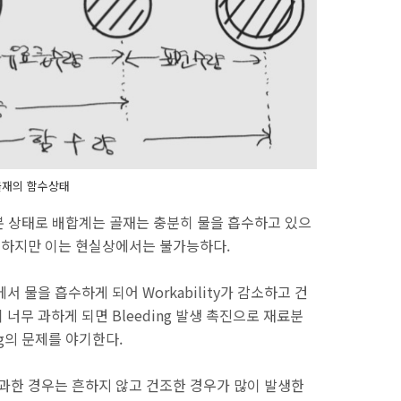
골재의 함수상태
수분 상태로 배합계는 골재는 충분히 물을 흡수하고 있으
. 하지만 이는 현실상에서는 불가능하다.
 물을 흡수하게 되어 Workability가 감소하고 건
너무 과하게 되면 Bleeding 발생 촉진으로 재료분
king의 문제를 야기한다.
과한 경우는 흔하지 않고 건조한 경우가 많이 발생한