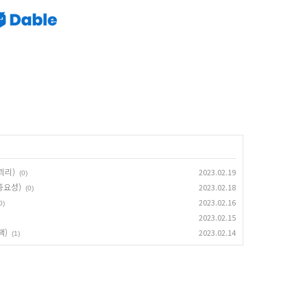
괴리)
2023.02.19
(0)
중요성)
2023.02.18
(0)
2023.02.16
0)
2023.02.15
책)
2023.02.14
(1)