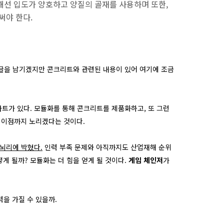
해선 입도가 양호하고 양질의 골재를 사용하며 또한,
써야 한다.
기글을 남기겠지만 콘크리트와 관련된 내용이 있어 여기에 조금
가 있다. 모듈화를 통해 콘크리트를 제품화하고, 또 그런
 이점까지 노리겠다는 것이다.
 뇌리에 박혔다.
인력 부족 문제와 아직까지도 산업재해 순위
게 될까? 모듈화는 더 힘을 얻게 될 것이다.
게임 체인저
가
을 가질 수 있을까.