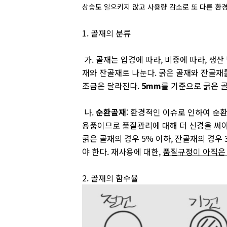
상승도 일으키지 않고 사용량 감소로 또 다른 환경
1. 골재의 분류
가. 골재는 입경에 따라, 비중에 따라, 생산
재와 잔골재로 나눈다. 굵은 골재와 잔골재
조금은 달라진다.
5mm
를 기준으로 굵은 
나.
순환골재
: 환경적인 이슈로 인하여 순
용품이므로 품질관리에 대해 더 신경을 써야 
굵은 골재의 경우 5% 이하, 잔골재의 경우 
야 한다. 재사용에 대한,
품질규정이 아직은
2. 골재의 함수율