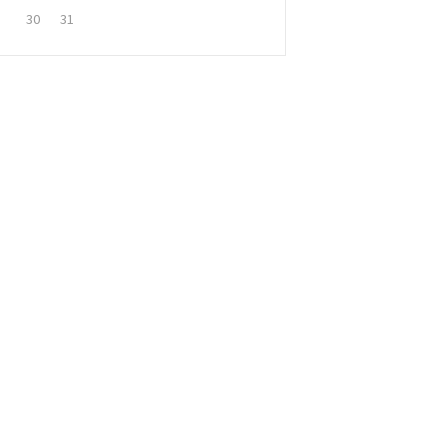
30
31