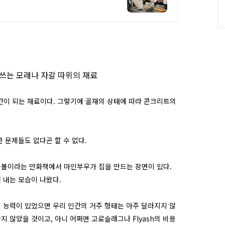
쓰는 모래나 자갈 따위의 재료
근간이 되는 재료이다. 그렇기에 골재의 상태에 따라 콘크리트의
 문제들도 없다곤 할 수 없다.
곤볼이라는 만화책에서 마인부우가 집을 만드는 장면이 있다.
 내는 모습이 나왔다.
런 능력이 있었으면 우리 인간의 거주 형태는 아주 달라지지 않
 않았을 것이고, 아니 어쩌면 고로슬래그나 Flyash의 비용