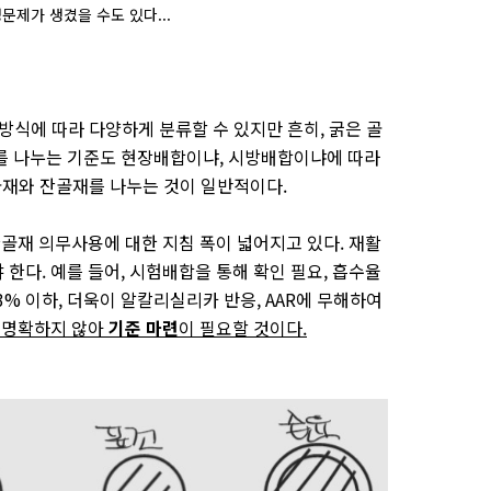
문제가 생겼을 수도 있다...
 방식에 따라 다양하게 분류할 수 있지만 흔히, 굵은 골
를 나누는 기준도 현장배합이냐, 시방배합이냐에 따라
골재와 잔골재를 나누는 것이 일반적이다.
환골재 의무사용에 대한 지침 폭이 넓어지고 있다. 재활
한다. 예를 들어, 시험배합을 통해 확인 필요, 흡수율
3% 이하, 더욱이 알칼리실리카 반응, AAR에 무해하여
 명확하지 않아
기준 마련
이 필요할 것이다.