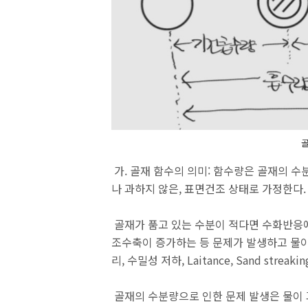
가. 골재 함수의 의미: 함수량은 골재의 
나 과하지 않은, 표면건조 상태로 가정한다
골재가 품고 있는 수분이 적다면 수화반응에서
조수축이 증가하는 등 문제가 발생하고 물이 
리, 수밀성 저하, Laitance, Sand strea
골재의 수분량으로 인한 문제 발생은 물이 