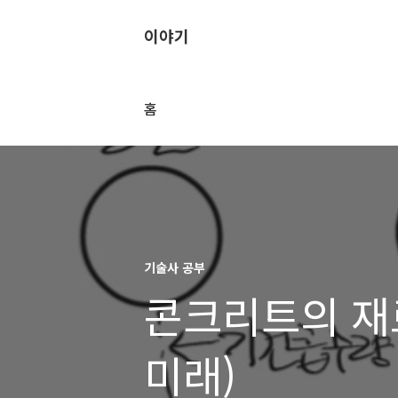
이야기
홈
기술사 공부
콘크리트의 재료
미래)