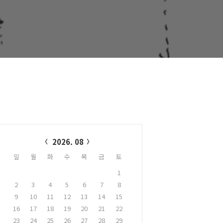
alendar
2026. 08
일
월
화
수
목
금
토
1
2
3
4
5
6
7
8
9
10
11
12
13
14
15
16
17
18
19
20
21
22
23
24
25
26
27
28
29