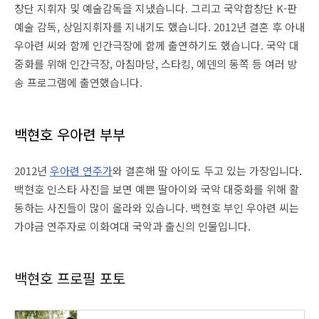
창단 지휘자 및 예술감독을 지냈습니다. 그리고 국악합창단 K-판
예술 감독, 상임지휘자를 지내기도 했습니다. 2012년 결혼 후 아내
우아련 씨와 함께 인간극장에 함께 출연하기도 했습니다. 국악 대
중화를 위해 인간극장, 아침마당, 스타킹, 에덴의 동쪽 등 여러 방
송 프로그램에 출연했습니다.
백현호 우아련 부부
2012년
우아련 연주가
와 결혼해 딸 아이도 두고 있는 가장입니다.
백현호 인스타 사진을 보면 예쁜 딸아이와 국악 대중화를 위해 활
동하는 사진들이 많이 올라와 있습니다. 백현호 부인 우아련 씨는
가야금 연주자로 이화여대 국악과 출신의 인물입니다.
백현호 프로필 포토