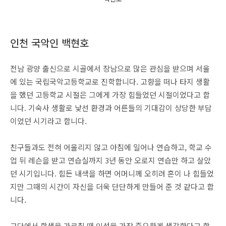
인천 국악인 백현호
전남 광양 출신으로 시골에서 장남으로 많은 관심을 받으며 서울
에 있는 국립국악고등학교로 진학합니다. 고향을 떠나 타지 생활
을 했던 고등학교 시절은 그에게 가장 힘들었던 시절이었다고 합
니다. 기숙사 생활로 낯선 환경과 어른들의 기대감이 상당한 부담
이었던 시기라고 합니다.
친구들과도 전혀 어울리지 않고 아침에 일어나 연습하고, 학교 수
업 뒤 레슨을 받고 연습실까지 3년 동안 오로지 연습만 하고 살았
던 시기입니다. 힘든 내색을 하면 어머니께 오히려 혼이 나 힘들었
지만 그때의 시간이 자신을 더욱 단단하게 만들어 준 것 같다고 합
니다.
교단에서 학생을 가르칠 때 인성을 가장 중요하게 생각한다고 합