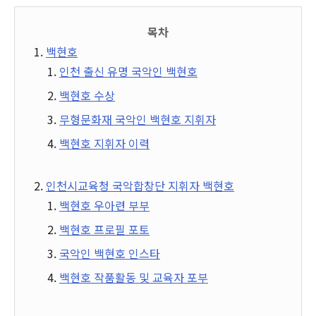
목차
백현호
인천 출신 유명 국악인 백현호
백현호 수상
무형문화재 국악인 백현호 지휘자
백현호 지휘자 이력
인천시교육청 국악합창단 지휘자 백현호
백현호 우아련 부부
백현호 프로필 포토
국악인 백현호 인스타
백현호 작품활동 및 교육자 포부