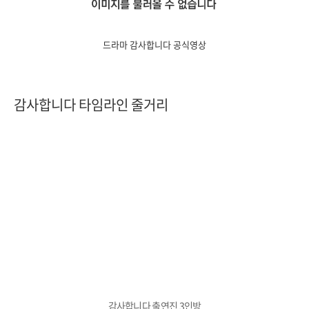
드라마 감사합니다 공식영상
감사합니다 타임라인 줄거리
감사합니다 출연진 3인방