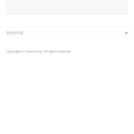
관련사이트
Copyright © Daum Corp. All rights reserved.