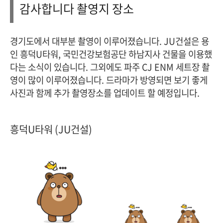
감사합니다 촬영지 장소
경기도에서 대부분 촬영이 이루어졌습니다. JU건설은 용
인 흥덕U타워, 국민건강보험공단 하남지사 건물을 이용했
다는 소식이 있습니다. 그외에도 파주 CJ ENM 세트장 촬
영이 많이 이루어졌습니다. 드라마가 방영되면 보기 좋게
사진과 함께 추가 촬영장소를 업데이트 할 예정입니다.
흥덕U타워 (JU건설)