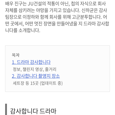
배우 진구는 JU건설의 적통이 아닌, 첩의 자식으로 회사
자체를 삼키려는 야망을 가지고 있습니다. 신하균은 감사
팀장으로 이정하와 함께 회사를 위해 고군분투합니다. 어
떤 곳에서, 어떤 멋진 장면을 만들어냈을 지 드라마 감사합
니다를 소개합니다.
목차
1. 드라마 감사합니다
정보, 챌린지 영상, 줄거리
2. 감사합니다 촬영지 장소
세트장 등 15곳 (업데이트 중)
감사합니다 드라마