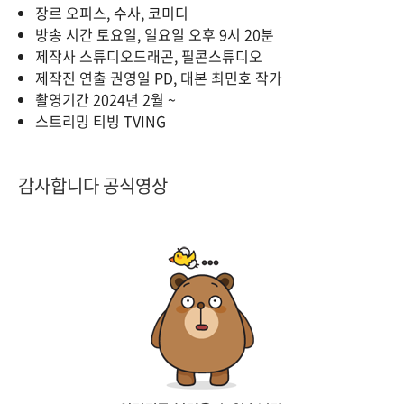
장르 오피스, 수사, 코미디
방송 시간 토요일, 일요일 오후 9시 20분
제작사 스튜디오드래곤, 필콘스튜디오
제작진 연출 권영일 PD, 대본 최민호 작가
촬영기간 2024년 2월 ~
스트리밍 티빙 TVING
감사합니다 공식영상