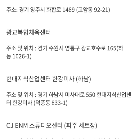
주소: 경기 양주시 화합로 1489 (고암동 92-21)
광교복합체육센터
주소 및 위치 :
경기 수원시 영통구 광교호수로 165(하
동 1026-1)
현대지식산업센터 한강미사 (하남)
주소 및 위치 :
경기 하남시 미사대로 550 현대지식산업센
터 한강미사 (덕풍동 833-1)
CJ ENM 스튜디오센터 (파주 세트장)