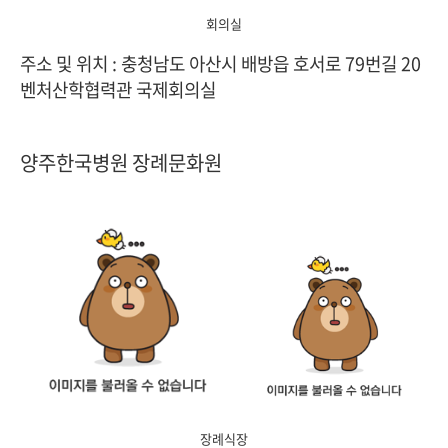
회의실
주소 및 위치 : 충청남도 아산시 배방읍 호서로 79번길 20
벤처산학협력관 국제회의실
양주한국병원 장례문화원
장례식장