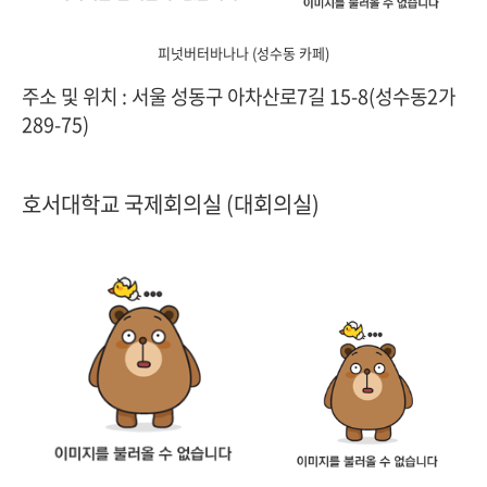
피넛버터바나나 (성수동 카페)
주소 및 위치 : 서울 성동구 아차산로7길 15-8(성수동2가
289-75)
호서대학교 국제회의실 (대회의실)