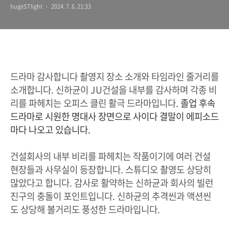
hugeSTlight
2024. 7. 6. 21:33
드라마 감사합니다 촬영지 장소 소개와 타임라인 줄거리를
소개합니다. 신하균이 JU건설을 내부를 감사하며 각종 비
리를 파헤치는 오피스 클린 활극 드라마입니다.
졸업 후속
드라마로 시원한 명대사 장면으로 사이다 결말이 에피소드
마다 나오고 있습니다.
건설회사의 내부 비리를 파헤치는 작품이기에 여러 건설
현장들과 사무실이 등장합니다. 스튜디오 촬영도 상당히
많았다고 합니다. 감사로 활약하는 신하균과 회사의 빌런
진구의 충돌이 포인트입니다. 신하균의 추격씬과 액션씬
도 상당해 볼거리도 풍성한 드라마입니다.