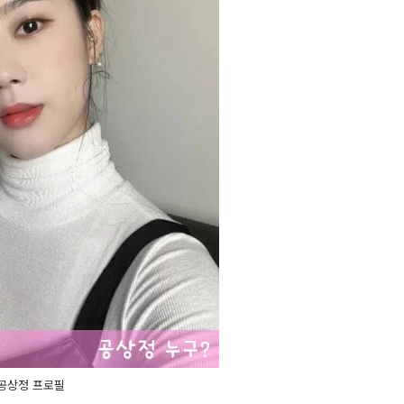
공상정 프로필