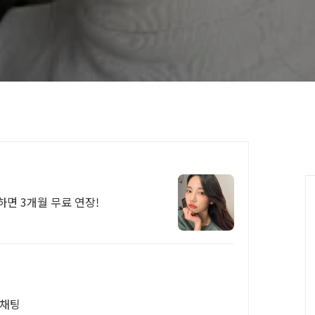
C
하면 3개월 무료 연장!
 채팅