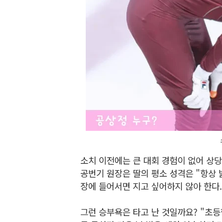
소치 이전에는 큰 대회 경험이 없어 상
공번기 원장은 딸의 평소 성격은 "항상
장에 들어서면 지고 싶어하지 않아 한다.
그런 승부욕은 타고 난 것일까요? "초등