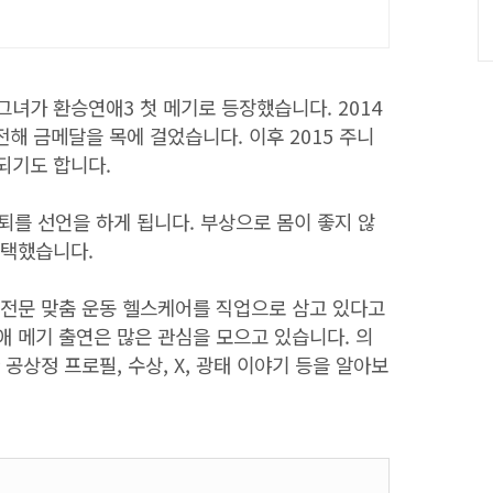
녀가 환승연애3 첫 메기로 등장했습니다. 2014
전해 금메달을 목에 걸었습니다. 이후 2015 주니
되기도 합니다.
은퇴를 선언을 하게 됩니다. 부상으로 몸이 좋지 않
선택했습니다.
 전문 맞춤 운동 헬스케어를 직업으로 삼고 있다고
애 메기 출연은 많은 관심을 모으고 있습니다. 의
공상정 프로필, 수상, X, 광태 이야기 등을 알아보