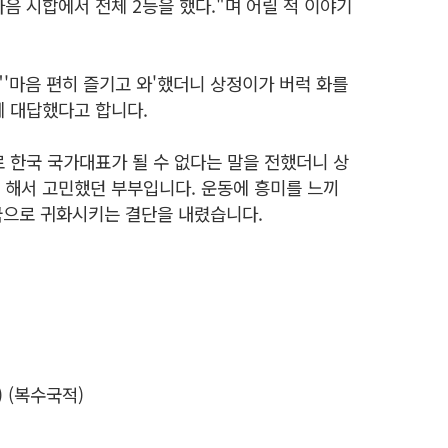
다음 시합에서 전체 2등을 했다."며 어릴 적 이야기
'마음 편히 즐기고 와'했더니 상정이가 버럭 화를
게 대답했다고 합니다.
 한국 국가대표가 될 수 없다는 말을 전했더니 상
고 해서 고민했던 부부입니다. 운동에 흥미를 느끼
민국으로 귀화시키는 결단을 내렸습니다.
 ) (복수국적)