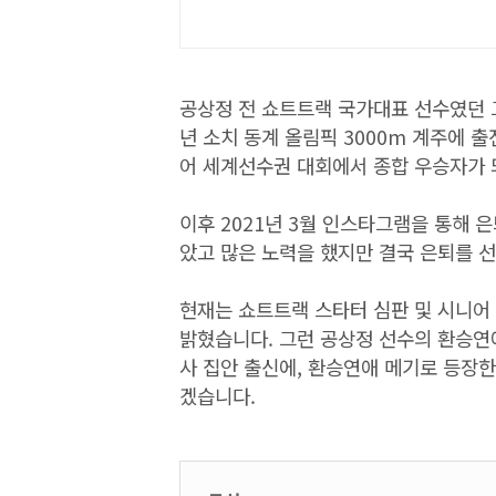
공상정 전 쇼트트랙 국가대표 선수였던 그
년 소치 동계 올림픽 3000m 계주에 출
어 세계선수권 대회에서 종합 우승자가 
이후 2021년 3월 인스타그램을 통해 
았고 많은 노력을 했지만 결국 은퇴를 
현재는 쇼트트랙 스타터 심판 및 시니어
밝혔습니다. 그런 공상정 선수의 환승연
사 집안 출신에, 환승연애 메기로 등장한 
겠습니다.