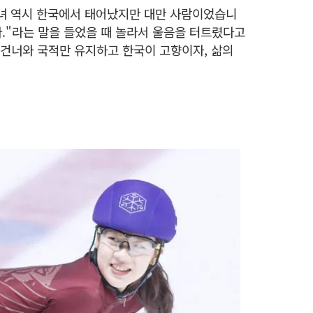
그녀 역시 한국에서 태어났지만 대만 사람이었습니
다."라는 말을 들었을 때 놀라서 울음을 터트렸다고
 건너와 국적만 유지하고 한국이 고향이자, 삶의