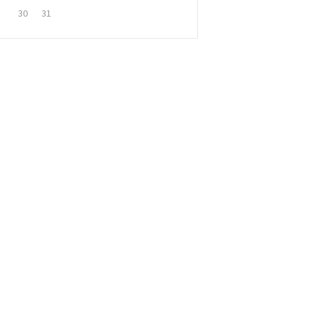
30
31