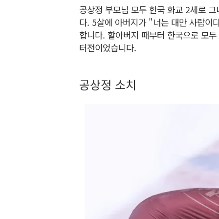
공상정 부모님 모두 한국 화교 2세로 
다. 5살에 아버지가 "너는 대만 사람이
합니다. 할아버지 때부터 한국으로 모두
터전이었습니다.
공상정 소치