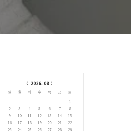
alendar
2026. 08
일
월
화
수
목
금
토
1
2
3
4
5
6
7
8
9
10
11
12
13
14
15
16
17
18
19
20
21
22
23
24
25
26
27
28
29