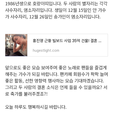
1986년생으로 호랑이띠입니다. 두 사람의 별자리는 각각
사수자리, 염소자리입니다. 생일이 12월 15일인 안 가수
가 사수자리, 12월 26일인 송가인이 염소자리입니다.
홍진영 근황 빌보드 사업 35억 건물! 결혼 언제? 노래 작품활동
hugestlight.com
앞으로도 좋은 모습 보여주며 좋은 노래로 팬들을 즐겁게
해주는 가수가 되길 바랍니다. 팬카페 회원수가 팍팍 늘며
좋은 활동, 선한 영향력 행사하는 모습 기대하겠습니다.
그리고 두 사람의 결혼 소식은 언제 들을 수 있을까요? 서
로 축가를 불러주겠죠?!
오늘 하루도 행복하시길 바랍니다.