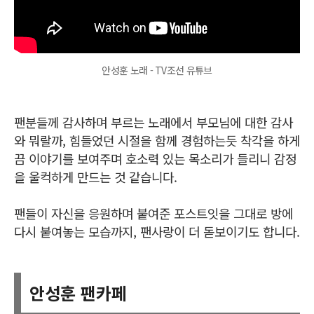
안성훈 노래 - TV조선 유튜브
팬분들께 감사하며 부르는 노래에서 부모님에 대한 감사
와 뭐랄까, 힘들었던 시절을 함께 경험하는듯 착각을 하게
끔 이야기를 보여주며 호소력 있는 목소리가 들리니 감정
을 울컥하게 만드는 것 같습니다.
팬들이 자신을 응원하며 붙여준 포스트잇을 그대로 방에
다시 붙여놓는 모습까지, 팬사랑이 더 돋보이기도 합니다.
안성훈 팬카페