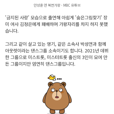
안성훈 연 복면가왕 - MBC 유튜브
'금지된 사랑' 모습으로 출연해 아쉽게 '숨은그림찾기' 장
미 여사 김정은에게 패배하며 가왕자리를 차지 하지 못했
습니다.
그리고 같이 살고 있는 영기, 같은 소속사 박성연과 함께
아웃렛이라는 댄스그룹 소속이기도 합니다. 2021년 데뷔
한 그룹으로 미스트롯, 미스터트롯 출신의 3인이 모여 만
든 그룹이지만 엄연히 댄스그룹입니다.