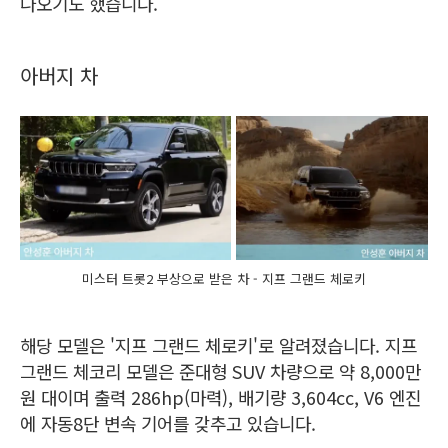
나오기도 했습니다.
아버지 차
미스터 트롯2 부상으로 받은 차 - 지프 그랜드 체로키
해당 모델은 '지프 그랜드 체로키'로 알려졌습니다. 지프
그랜드 체코리 모델은 준대형 SUV 차량으로 약 8,000만
원 대이며 출력 286hp(마력), 배기량 3,604cc, V6 엔진
에 자동8단 변속 기어를 갖추고 있습니다.