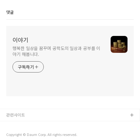
생년월일!? 나이 테스트
정리
댓글
이야기
행복한 일상을 꿈꾸며 공학도의 일상과 공부를 이
야기 해봅니다.
구독하기
관련사이트
Copyright © Daum Corp. All rights reserved.