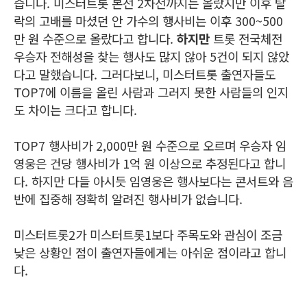
습니다. 미스터트롯 본선 2차전까지는 올랐지만 이후 탈
락의 고배를 마셨던 안 가수의 행사비는 이후 300~500
만 원 수준으로 올랐다고 합니다.
하지만
트롯 전국체전
우승자 전해성을 찾는 행사도 많지 않아 5건이 되지 않았
다고 말했습니다. 그러다보니, 미스터트롯 출연자들도
TOP7에 이름을 올린 사람과 그러지 못한 사람들의 인지
도 차이는 크다고 합니다.
TOP7 행사비가 2,000만 원 수준으로 오르며 우승자 임
영웅은 건당 행사비가 1억 원 이상으로 추정된다고 합니
다. 하지만 다들 아시듯 임영웅은 행사보다는 콘서트와 음
반에 집중해 정확히 알려진 행사비가 없습니다.
미스터트롯2가 미스터트롯1보다 주목도와 관심이 조금
낮은 상황인 점이 출연자들에게는 아쉬운 점이라고 합니
다.