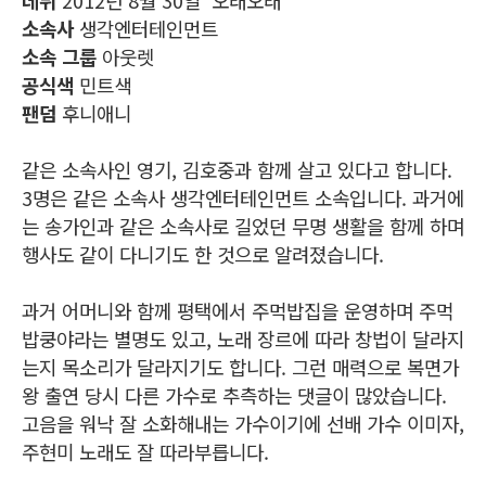
소속사
생각엔터테인먼트
소속 그룹
아웃렛
공식색
민트색
팬덤
후니애니
같은 소속사인 영기, 김호중과 함께 살고 있다고 합니다.
3명은 같은 소속사 생각엔터테인먼트 소속입니다. 과거에
는 송가인과 같은 소속사로 길었던 무명 생활을 함께 하며
행사도 같이 다니기도 한 것으로 알려졌습니다.
과거 어머니와 함께 평택에서 주먹밥집을 운영하며 주먹
밥쿵야라는 별명도 있고, 노래 장르에 따라 창법이 달라지
는지 목소리가 달라지기도 합니다. 그런 매력으로 복면가
왕 출연 당시 다른 가수로 추측하는 댓글이 많았습니다.
고음을 워낙 잘 소화해내는 가수이기에 선배 가수 이미자,
주현미 노래도 잘 따라부릅니다.