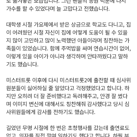
로 옮겨놓은 모습입니다. 그런 팬들의 응원 덕분에 다시
가수를 할 수 있었다며 늘 고맙다고 전했습니다.
대학생 시절 가요제에서 받은 상금으로 학교도 다니고, 집
이 어려웠던 시절 자신이 집에 어떻게 도움이 될 수 있을
지 많이 고민하고 많이 노력했던 아들이라며 칭찬하는 가
족들이 있었습니다. 함께 주먹밥을 싸며 연습시간이 없어,
이렇게 있을 아이가 아니라 생각하며 안타까웠다고 말하
기도 했습니다.
미스터트롯 이후에 다시 미스터트롯2에 출전할 때 심사위
원분들이 싫어하실 줄 알았다고 걱정했었다고 합니다. 하
지만 오히려 더 잘 준비했다고 독려해주고, 안경 잘 썼다
며 이미지 변신에 대해서도 칭찬해줘 감사했다고 당시 심
사위원들에게 감사를 전하기도 했습니다.
길었던 무명 시절에 한 번은 초청행사를 갔는데 출연료도
없고, 의자를 직접 깔며 일하기도 했다고 합니다. 하필 부