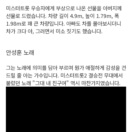
미스터트롯 우승자에게 부상으로 나온 선물을 아버지께
선물로 드렸습니다. 차량 길이 4.9m, 높이 1.79m, 폭
1.98m로 꽤 큰 차량입니다. 아빠도 차를 몰아보시더니
차가 크다 야, 그러면서 미소 짓기도 했습니다.
안성훈 노래
그는 노래에 의미를 담아 부르며 뭔가 애절하게 감성을 건
드릴 줄 아는 가수입니다. 미스터트롯2 결승전 무대에서
불렀던 노래 "그대 내 친구여" 역시 마찬가지였습니다.