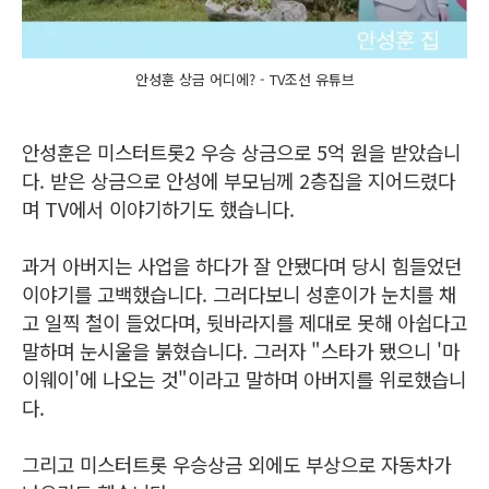
안성훈 상금 어디에? - TV조선 유튜브
안성훈은 미스터트롯2 우승 상금으로 5억 원을 받았습니
다. 받은 상금으로 안성에 부모님께 2층집을 지어드렸다
며 TV에서 이야기하기도 했습니다.
과거 아버지는 사업을 하다가 잘 안됐다며 당시 힘들었던
이야기를 고백했습니다. 그러다보니 성훈이가 눈치를 채
고 일찍 철이 들었다며, 뒷바라지를 제대로 못해 아쉽다고
말하며 눈시울을 붉혔습니다. 그러자 "스타가 됐으니 '마
이웨이'에 나오는 것"이라고 말하며 아버지를 위로했습니
다.
그리고 미스터트롯 우승상금 외에도 부상으로 자동차가