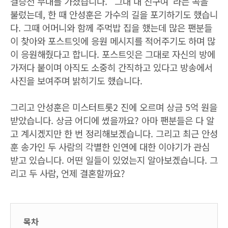
결승전 무대를 가졌습니다. "그대 내 친구여"라는 곡을
불렀는데, 한 때 안성훈은 가수의 길을 포기하기도 했습니
다. 그때 어머니와 함께 주먹밥 집을 했는데 많은 팬분들
이 찾아와 포스트잇에 응원 메시지를 적어주기도 하며 많
이 응원해줬다고 합니다. 포스트잇은 그대로 자신의 방에
가져다 붙이며 아직도 소중히 간직하고 있다고 방송에서
사진을 보여주며 밝히기도 했습니다.
그리고 안성훈은 미스터트롯2 진에 오르며 상금 5억 원을
받았습니다. 상금 어디에 썼을까요? 아마 팬분들은 다 알
고 계시겠지만 한 번 정리해보겠습니다. 그리고 최근 안성
훈 송가인 두 사람의 각별한 인연에 대한 이야기가 관심
받고 있습니다. 어떤 일들이 있었는지 알아보겠습니다. 그
리고 두 사람, 언제 결혼할까요?
목차