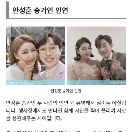
안성훈 송가인 인연
안성훈 송가인 인연
안성훈 송가인 두 사람의 인연 꽤 유명해서 많이들 아실겁
니다. 행사장에서도 만나면 함께 사진을 찍어 올리며 서로
를 응원해주는 사이입니다.