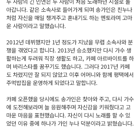
두 사람의 긴 인연은 두 사람이 처음 노래하던 시절로 돌
아갑니다. 같은 소속사로 들어가게 되며 송가인은 친누나
처럼 자신을 매일 챙겨주고 혼내기도 하는 멘토라며 고마
운 사람이라고 말했습니다.
2012년 데뷔했지만 1년 정도가 지났을 무렵 소속사와 분
쟁을 겪었다고 합니다. 2013년 승소했지만 다시 가수 생
활하는게 두려워 직장 생활도 하고, 카페 아르바이트를 하
며 바리스타를 꿈꾸기도 했습니다. 그러다 2017년 카페
도 차렸지만 잘 되지 않았고 이후 어머니와 함께 평택에서
주먹밥집을 운영하게 되었다고 말합니다.
카페 오픈했을 당시에도 송가인은 찾아와 주고, 다시 가수
에 도전해보라며 늘 응원해주며 자신감을 키워줬다고 고
마운 마음을 표현했습니다. 자신이 다시 노래를 할 수 있
었던 이유 중에 하나가 가인 누나 덕분이라고 밝혔습니다.