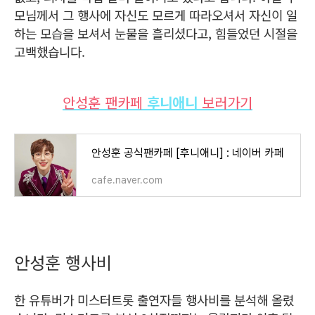
모님께서 그 행사에 자신도 모르게 따라오셔서 자신이 일
하는 모습을 보셔서 눈물을 흘리셨다고, 힘들었던 시절을
고백했습니다.
안성훈 팬카페
후니애니
보러가기
안성훈 공식팬카페 [후니애니] : 네이버 카페
cafe.naver.com
안성훈 행사비
한 유튜버가 미스터트롯 출연자들 행사비를 분석해 올렸