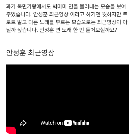
과거 복면가왕에서도 빅마마 연을 불러내는 모습을 보여
주었습니다. 안성훈 최근영상 이라고 하기엔 뭣하지만 트
로트 말고 다른 노래를 부르는 모습으로는 최근영상이 아
닐까 싶습니다. 안성훈 연 노래 한 번 들어보실까요?
안성훈 최근영상