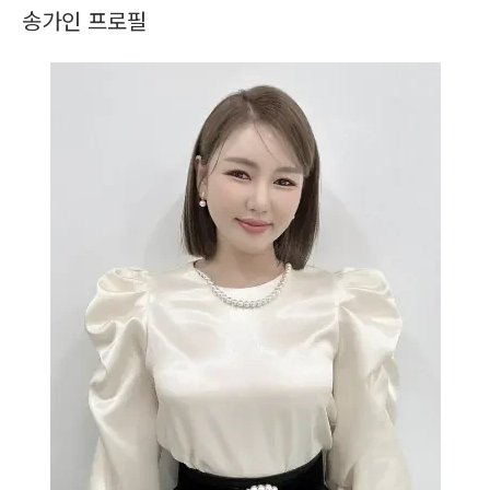
송가인 프로필