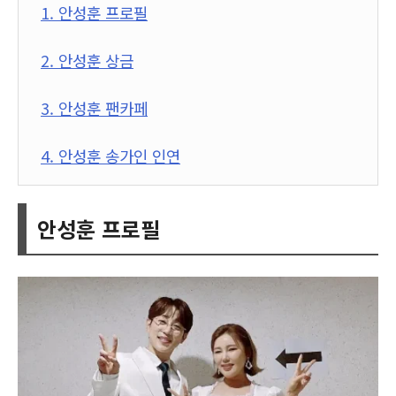
1. 안성훈 프로필
2. 안성훈 상금
3. 안성훈 팬카페
4. 안성훈 송가인 인연
안성훈 프로필